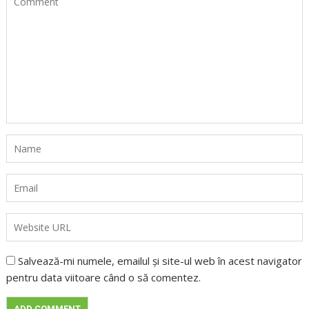
Salvează-mi numele, emailul și site-ul web în acest navigator
pentru data viitoare când o să comentez.