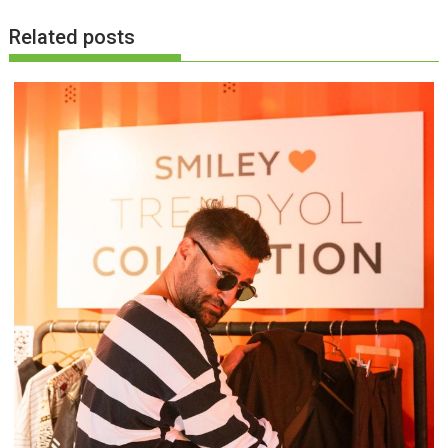
Related posts