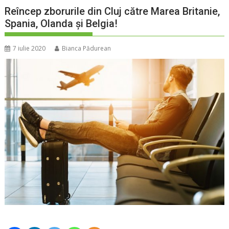
Reîncep zborurile din Cluj către Marea Britanie,
Spania, Olanda și Belgia!
7 iulie 2020
Bianca Pădurean