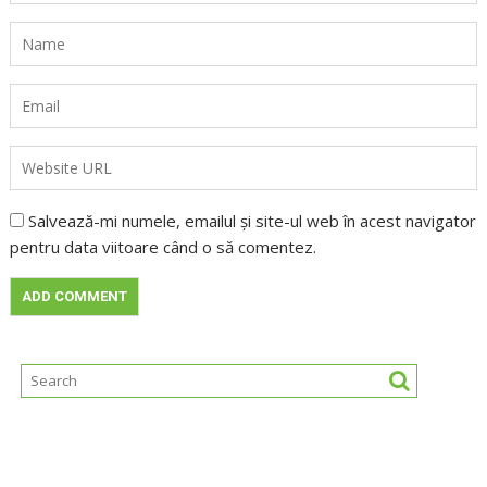
Salvează-mi numele, emailul și site-ul web în acest navigator
pentru data viitoare când o să comentez.