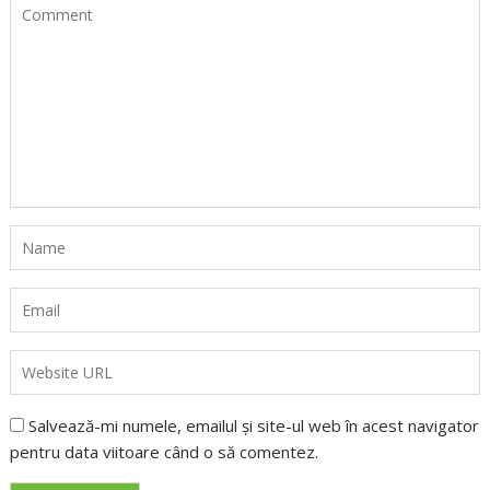
Salvează-mi numele, emailul și site-ul web în acest navigator
pentru data viitoare când o să comentez.