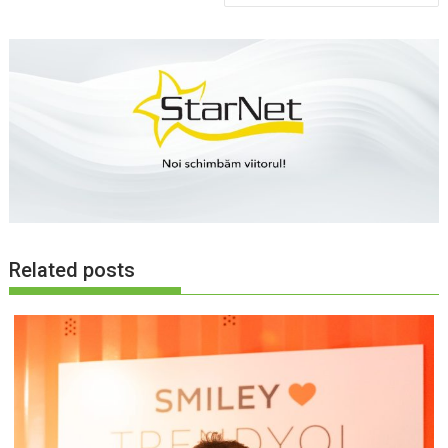
Related posts