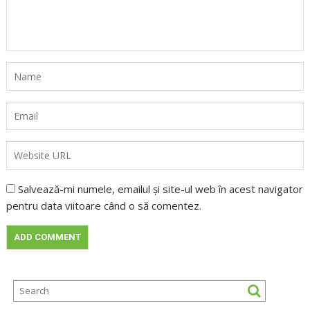
Salvează-mi numele, emailul și site-ul web în acest navigator
pentru data viitoare când o să comentez.