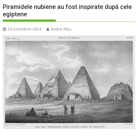
Piramidele nubiene au fost inspirate după cele
egiptene
29 octombrie 2024
Andrei Albu