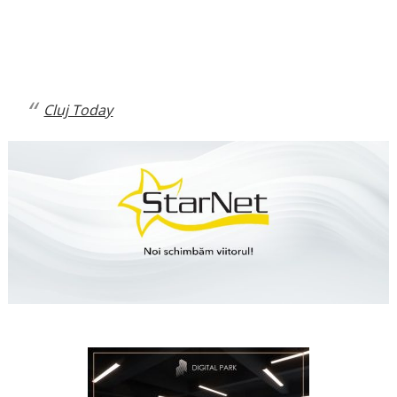
Cluj Today