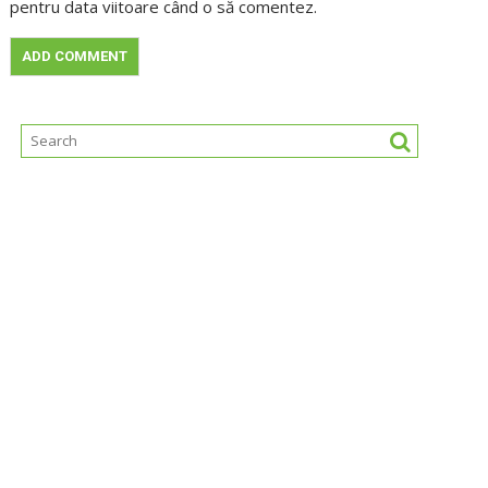
pentru data viitoare când o să comentez.