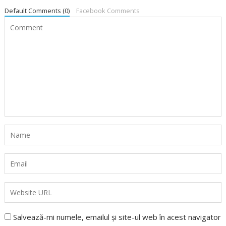
Default Comments (0)
Facebook Comments
Salvează-mi numele, emailul și site-ul web în acest navigator