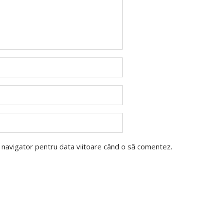
t navigator pentru data viitoare când o să comentez.