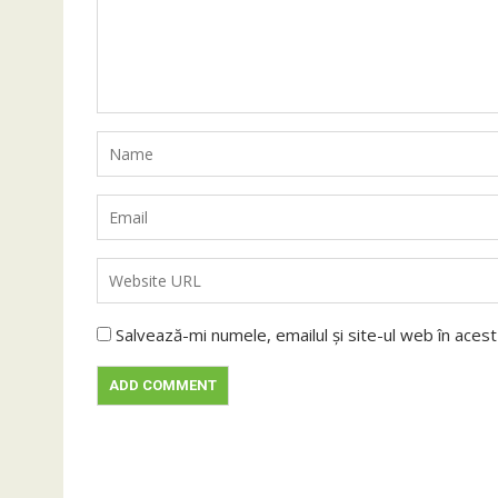
Salvează-mi numele, emailul și site-ul web în aces