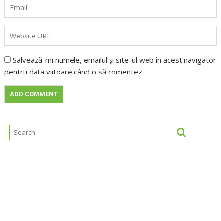
Salvează-mi numele, emailul și site-ul web în acest navigator
pentru data viitoare când o să comentez.