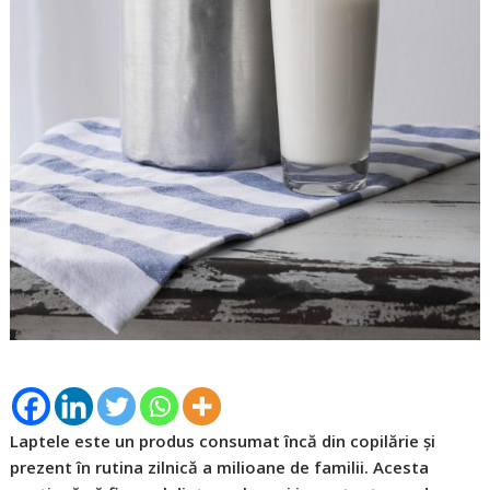
Laptele este un produs consumat încă din copilărie și
prezent în rutina zilnică a milioane de familii. Acesta