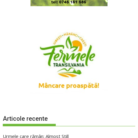
Articole recente
Urmele care rămân: Almost Still