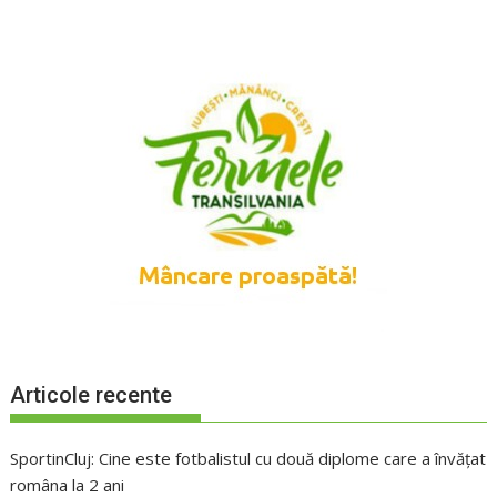
Articole recente
SportinCluj: Cine este fotbalistul cu două diplome care a învățat
româna la 2 ani