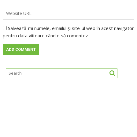
Salvează-mi numele, emailul și site-ul web în acest navigator
pentru data viitoare când o să comentez.