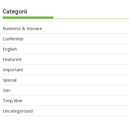
Categorii
Business & Inovare
Conferințe
English
Featured
Important
Special
Stiri
Timp liber
Uncategorized