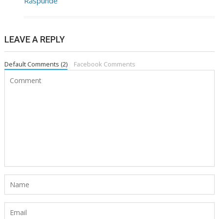
Răspunde
LEAVE A REPLY
Default Comments (2)
Facebook Comments