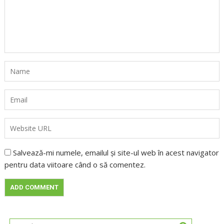
Salvează-mi numele, emailul și site-ul web în acest navigator
pentru data viitoare când o să comentez.