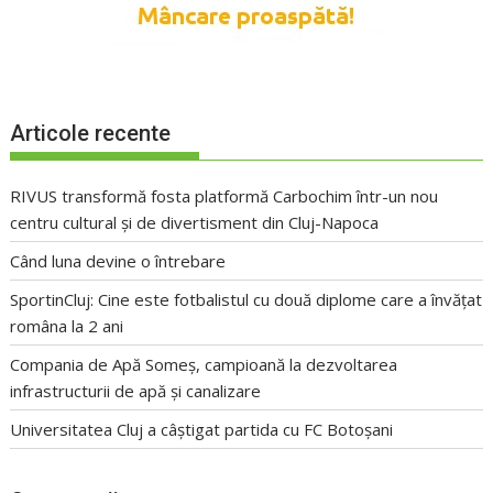
Articole recente
RIVUS transformă fosta platformă Carbochim într-un nou
centru cultural și de divertisment din Cluj-Napoca
Când luna devine o întrebare
SportinCluj: Cine este fotbalistul cu două diplome care a învățat
româna la 2 ani
Compania de Apă Someș, campioană la dezvoltarea
infrastructurii de apă și canalizare
Universitatea Cluj a câștigat partida cu FC Botoșani