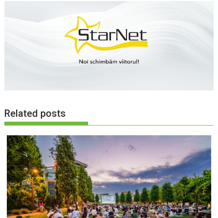
Related posts