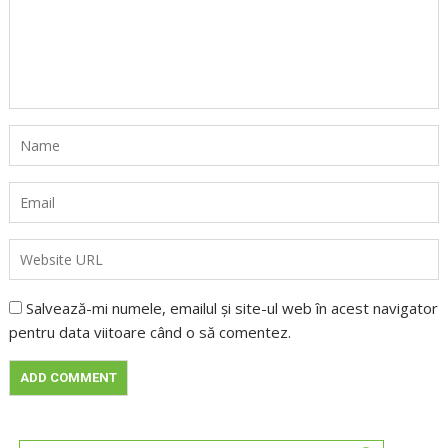
Salvează-mi numele, emailul și site-ul web în acest navigator
pentru data viitoare când o să comentez.