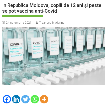
În Republica Moldova, copiii de 12 ani și peste
se pot vaccina anti-Covid
24 noiembrie 2021
Tigancea Madalina