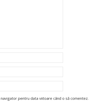
t navigator pentru data viitoare când o să comentez.