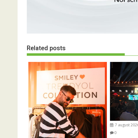
Related posts
7 august 202
0