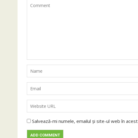
Salvează-mi numele, emailul și site-ul web în aces