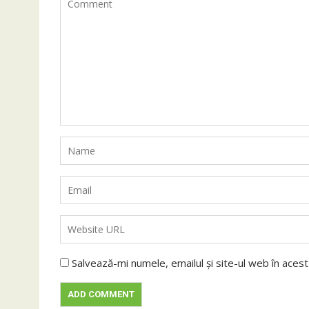
Salvează-mi numele, emailul și site-ul web în aces