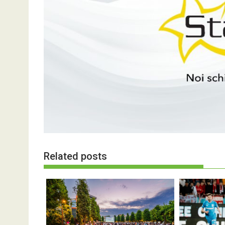
Related posts