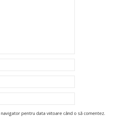
t navigator pentru data viitoare când o să comentez.