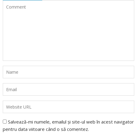
Salvează-mi numele, emailul și site-ul web în acest navigator
pentru data viitoare când o să comentez.