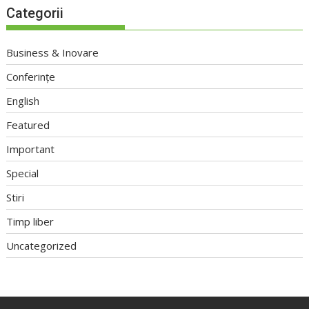
Categorii
Business & Inovare
Conferințe
English
Featured
Important
Special
Stiri
Timp liber
Uncategorized