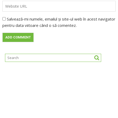
Salvează-mi numele, emailul și site-ul web în acest navigator
pentru data viitoare când o să comentez.