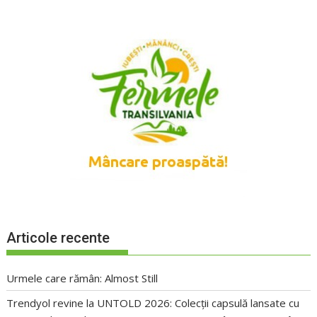
Articole recente
Urmele care rămân: Almost Still
Trendyol revine la UNTOLD 2026: Colecții capsulă lansate cu