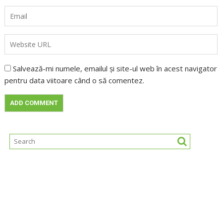
Salvează-mi numele, emailul și site-ul web în acest navigator
pentru data viitoare când o să comentez.