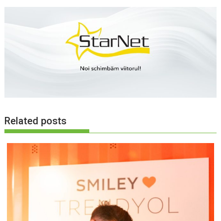
Related posts