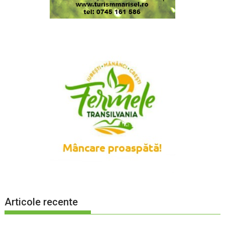
Articole recente