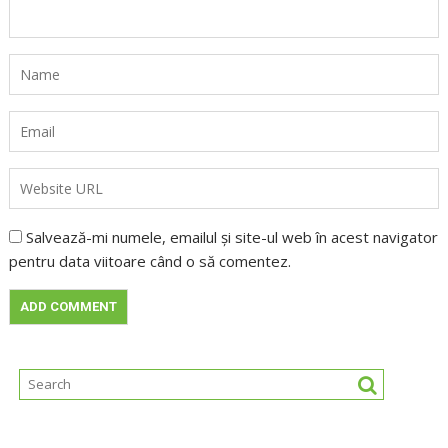
Salvează-mi numele, emailul și site-ul web în acest navigator
pentru data viitoare când o să comentez.