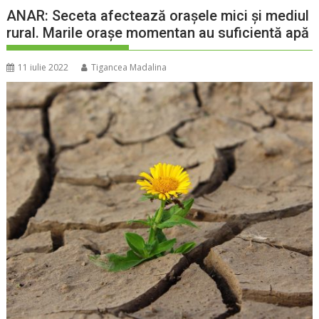
ANAR: Seceta afectează orașele mici și mediul
rural. Marile orașe momentan au suficientă apă
11 iulie 2022
Tigancea Madalina