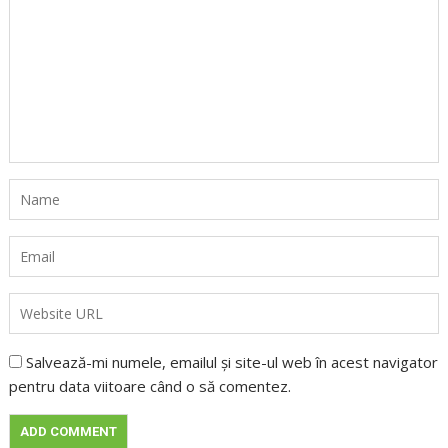
Salvează-mi numele, emailul și site-ul web în acest navigator
pentru data viitoare când o să comentez.