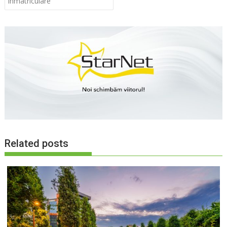
înmatriculare
Related posts