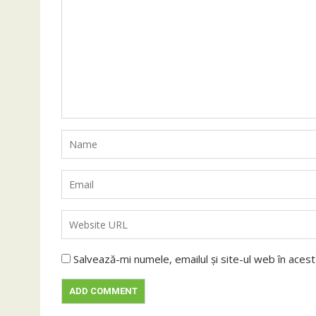
Salvează-mi numele, emailul și site-ul web în aces