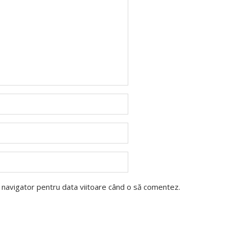
t navigator pentru data viitoare când o să comentez.