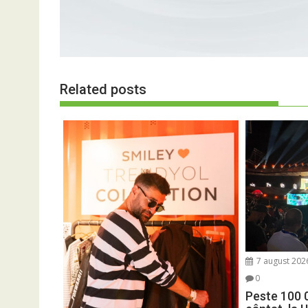
Related posts
7 august 202
0
Peste 100 