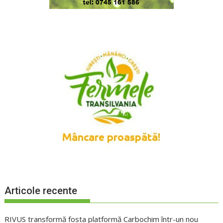
Articole recente
RIVUS transformă fosta platformă Carbochim într-un nou