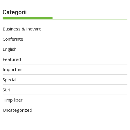
Categorii
Business & Inovare
Conferințe
English
Featured
Important
Special
Stiri
Timp liber
Uncategorized