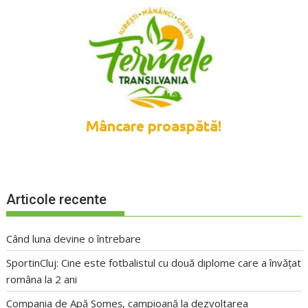
Articole recente
Când luna devine o întrebare
SportinCluj: Cine este fotbalistul cu două diplome care a învățat
româna la 2 ani
Compania de Apă Someș, campioană la dezvoltarea