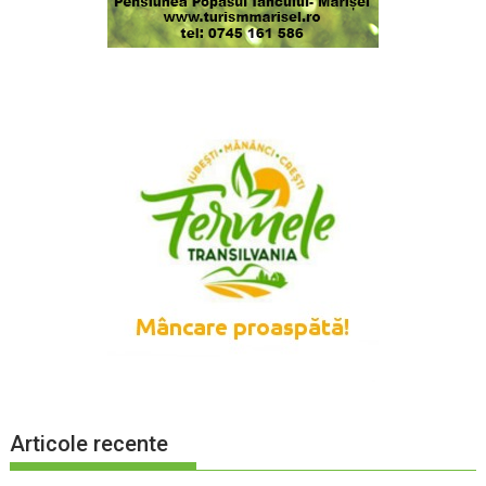
Articole recente