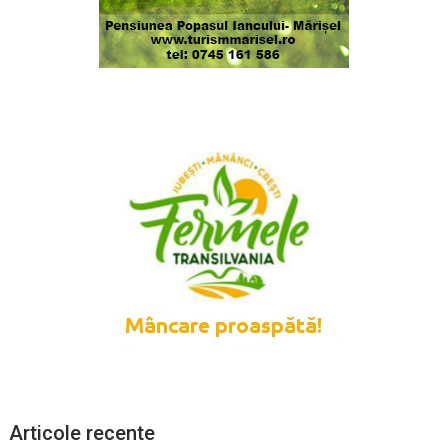
Articole recente