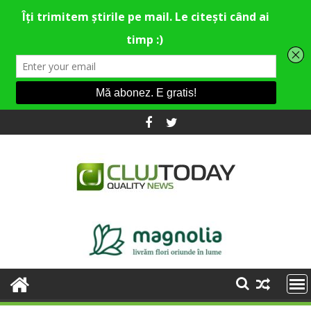
Skip
to
content