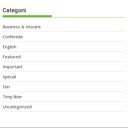
Categorii
Business & Inovare
Conferințe
English
Featured
Important
Special
Stiri
Timp liber
Uncategorized