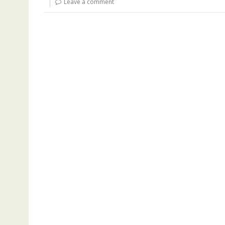
Leave a comment