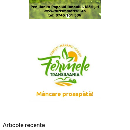
Articole recente