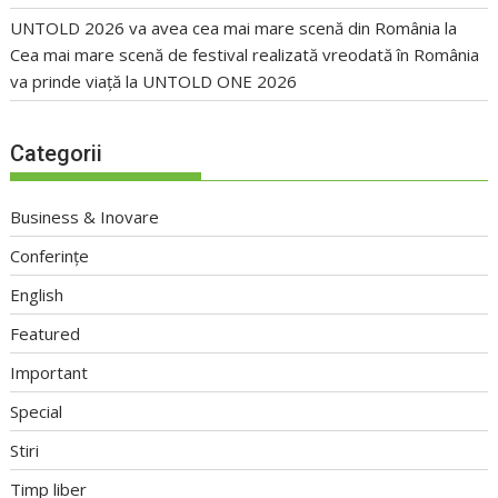
UNTOLD 2026 va avea cea mai mare scenă din România
la
Cea mai mare scenă de festival realizată vreodată în România
va prinde viață la UNTOLD ONE 2026
Categorii
Business & Inovare
Conferințe
English
Featured
Important
Special
Stiri
Timp liber