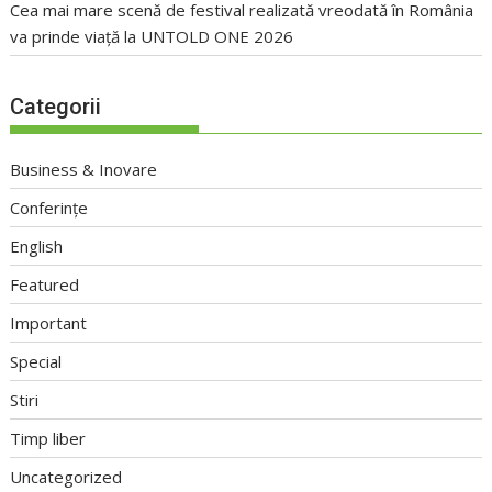
Cea mai mare scenă de festival realizată vreodată în România
va prinde viață la UNTOLD ONE 2026
Categorii
Business & Inovare
Conferințe
English
Featured
Important
Special
Stiri
Timp liber
Uncategorized