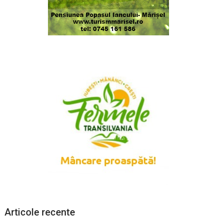
Articole recente