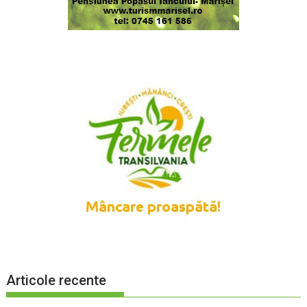
Articole recente