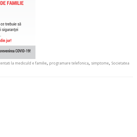
,
,
,
entati la mediculd e familie
programare telefonica
simptome
Societatea