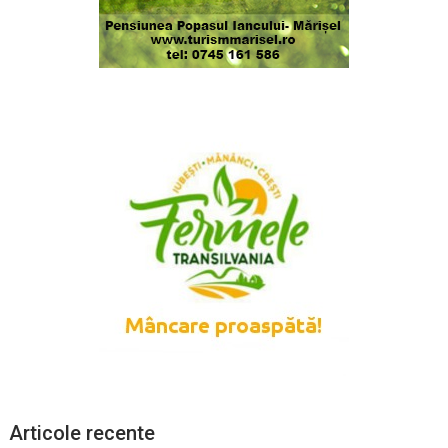
Articole recente