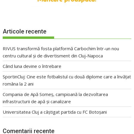
Articole recente
RIVUS transformă fosta platformă Carbochim într-un nou
centru cultural și de divertisment din Cluj-Napoca
Când luna devine o întrebare
SportinCluj: Cine este fotbalistul cu două diplome care a învățat
româna la 2 ani
Compania de Apă Someș, campioană la dezvoltarea
infrastructurii de apă și canalizare
Universitatea Cluj a câștigat partida cu FC Botoșani
Comentarii recente