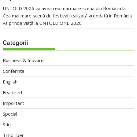
UNTOLD 2026 va avea cea mai mare scenă din România
la
Cea mai mare scenă de festival realizată vreodată în România
va prinde viață la UNTOLD ONE 2026
Categorii
Business & Inovare
Conferințe
English
Featured
Important
Special
Stiri
Timp liber