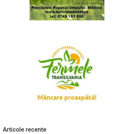
Articole recente