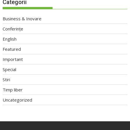
Categorii
Business & Inovare
Conferințe
English
Featured
Important
Special
Stiri
Timp liber
Uncategorized