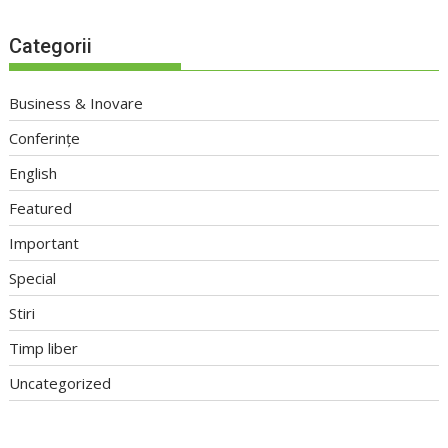
Categorii
Business & Inovare
Conferințe
English
Featured
Important
Special
Stiri
Timp liber
Uncategorized