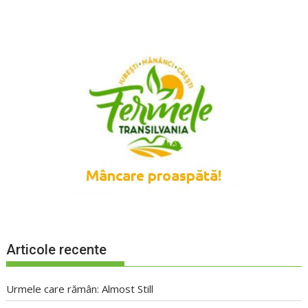
Articole recente
Urmele care rămân: Almost Still