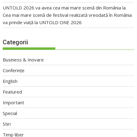
UNTOLD 2026 va avea cea mai mare scenă din România
la
Cea mai mare scenă de festival realizată vreodată în România
va prinde viață la UNTOLD ONE 2026
Categorii
Business & Inovare
Conferințe
English
Featured
Important
Special
Stiri
Timp liber