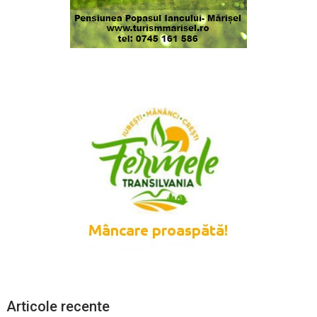
Articole recente