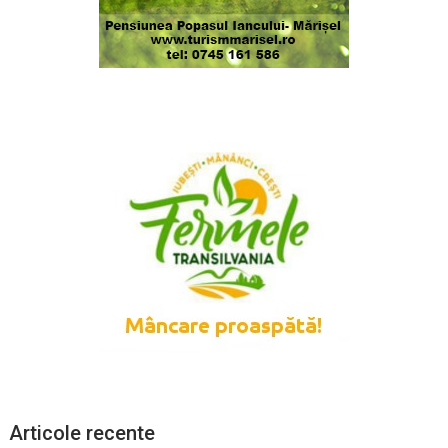
Articole recente