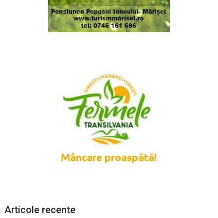
Articole recente