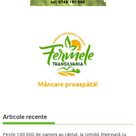
Articole recente
Peste 100 000 de oameni au cântat, la Untold, împreună cu