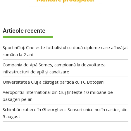
Articole recente
SportinCluj: Cine este fotbalistul cu două diplome care a învățat
româna la 2 ani
Compania de Apă Someș, campioană la dezvoltarea
infrastructurii de apă și canalizare
Universitatea Cluj a câștigat partida cu FC Botoșani
Aeroportul Internațional din Cluj țintește 10 milioane de
pasageri pe an
Schimbări rutiere în Gheorgheni: Sensuri unice noi în cartier, din
5 august