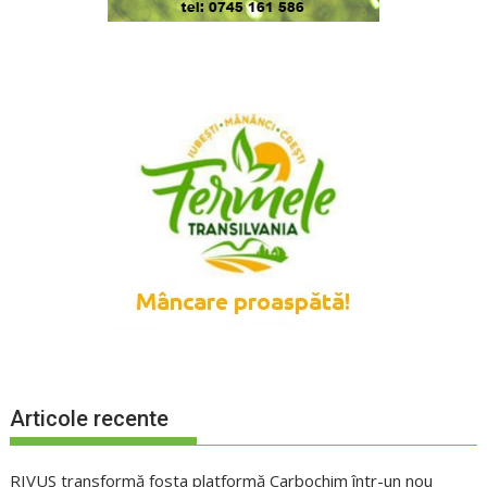
Articole recente
RIVUS transformă fosta platformă Carbochim într-un nou