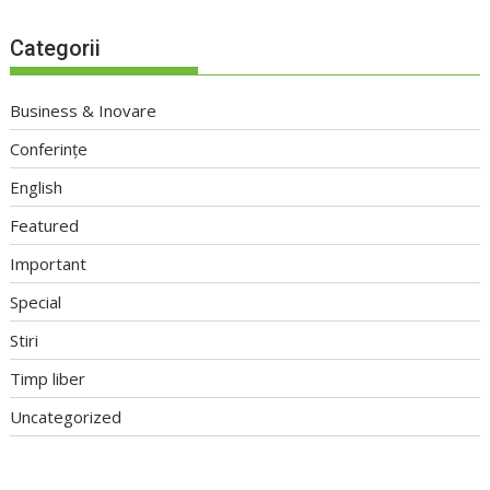
Categorii
Business & Inovare
Conferințe
English
Featured
Important
Special
Stiri
Timp liber
Uncategorized