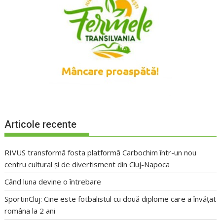
Articole recente
RIVUS transformă fosta platformă Carbochim într-un nou
centru cultural și de divertisment din Cluj-Napoca
Când luna devine o întrebare
SportinCluj: Cine este fotbalistul cu două diplome care a învățat
româna la 2 ani