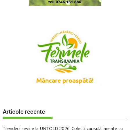
Articole recente
Trendyol revine la UNTOLD 2026: Colecții capsulă lansate cu