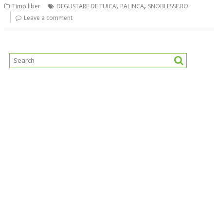
,
,
Timp liber
DEGUSTARE DE TUICA
PALINCA
SNOBLESSE.RO
Leave a comment