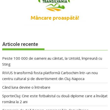
Articole recente
Peste 100 000 de oameni au cântat, la Untold, împreună cu
Sting
RIVUS transformă fosta platformă Carbochim într-un nou
centru cultural și de divertisment din Cluj-Napoca
Când luna devine o întrebare
SportinCluj: Cine este fotbalistul cu două diplome care a învățat
româna la 2 ani