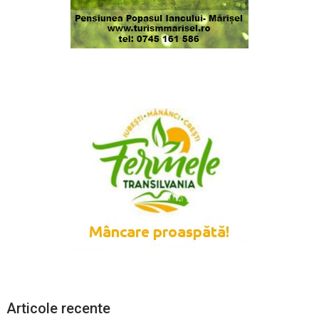
Articole recente