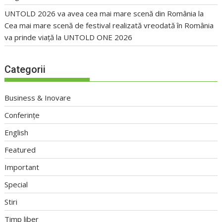
UNTOLD 2026 va avea cea mai mare scenă din România
la
Cea mai mare scenă de festival realizată vreodată în România
va prinde viață la UNTOLD ONE 2026
Categorii
Business & Inovare
Conferințe
English
Featured
Important
Special
Stiri
Timp liber