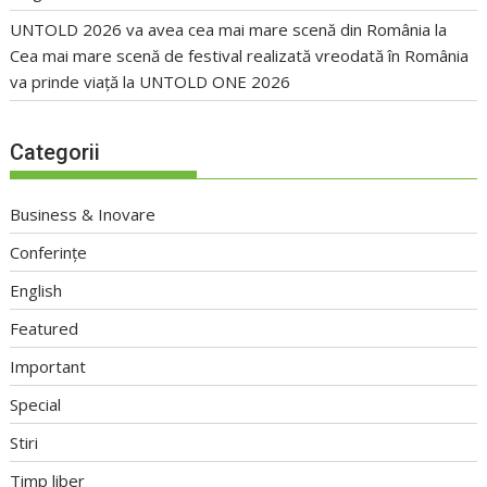
UNTOLD 2026 va avea cea mai mare scenă din România
la
Cea mai mare scenă de festival realizată vreodată în România
va prinde viață la UNTOLD ONE 2026
Categorii
Business & Inovare
Conferințe
English
Featured
Important
Special
Stiri
Timp liber