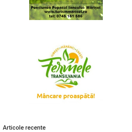
Articole recente