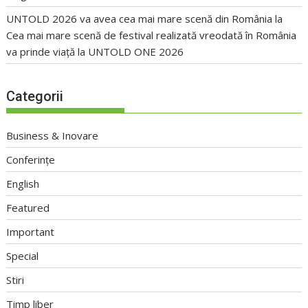
UNTOLD 2026 va avea cea mai mare scenă din România
la
Cea mai mare scenă de festival realizată vreodată în România
va prinde viață la UNTOLD ONE 2026
Categorii
Business & Inovare
Conferințe
English
Featured
Important
Special
Stiri
Timp liber