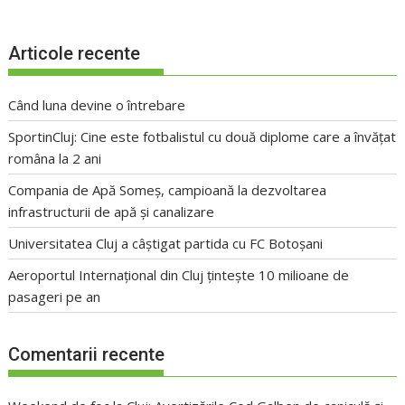
Articole recente
Când luna devine o întrebare
SportinCluj: Cine este fotbalistul cu două diplome care a învățat
româna la 2 ani
Compania de Apă Someș, campioană la dezvoltarea
infrastructurii de apă și canalizare
Universitatea Cluj a câștigat partida cu FC Botoșani
Aeroportul Internațional din Cluj țintește 10 milioane de
pasageri pe an
Comentarii recente