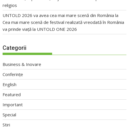
religios
UNTOLD 2026 va avea cea mai mare scenă din România
la
Cea mai mare scenă de festival realizată vreodată în România
va prinde viață la UNTOLD ONE 2026
Categorii
Business & Inovare
Conferințe
English
Featured
Important
Special
Stiri