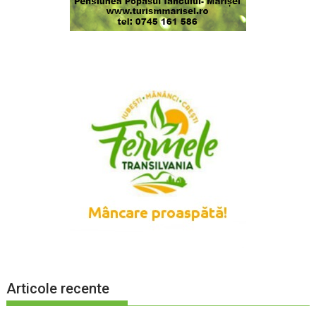
Articole recente